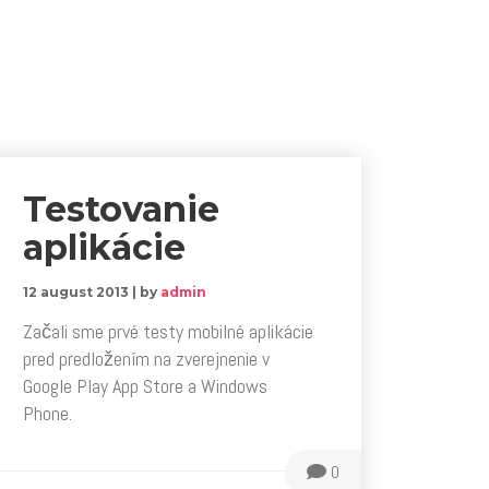
Testovanie
aplikácie
12 august 2013
|
by
admin
Začali sme prvé testy mobilné aplikácie
pred predložením na zverejnenie v
Google Play App Store a Windows
Phone.
0